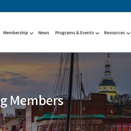
Membership
News
Programs & Events
Resources
ng Members